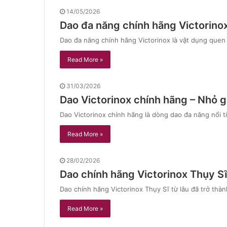
14/05/2026
Dao đa năng chính hãng Victorino
Dao đa năng chính hãng Victorinox là vật dụng quen 
Read More »
31/03/2026
Dao Victorinox chính hãng – Nhỏ gọn
Dao Victorinox chính hãng là dòng dao đa năng nổi t
Read More »
28/02/2026
Dao chính hãng Victorinox Thụy S
Dao chính hãng Victorinox Thụy Sĩ từ lâu đã trở thà
Read More »