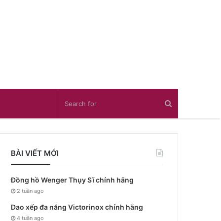
BÀI VIẾT MỚI
Đồng hồ Wenger Thụy Sĩ chính hãng
2 tuần ago
Dao xếp đa năng Victorinox chính hãng
4 tuần ago