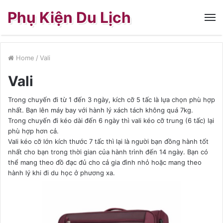
Phụ Kiện Du Lịch
Home
/
Vali
Vali
Trong chuyến đi từ 1 đến 3 ngày, kích cỡ 5 tấc là lựa chọn phù hợp
nhất. Bạn lên máy bay với hành lý xách tách không quá 7kg.
Trong chuyến đi kéo dài đến 6 ngày thì vali kéo cỡ trung (6 tấc) lại
phù hợp hơn cả.
Vali kéo cỡ lớn kích thước 7 tấc thì lại là người bạn đồng hành tốt
nhất cho bạn trong thời gian của hành trình đến 14 ngày. Bạn có
thể mang theo đồ đạc đủ cho cả gia đình nhỏ hoặc mang theo
hành lý khi đi du học ở phương xa.