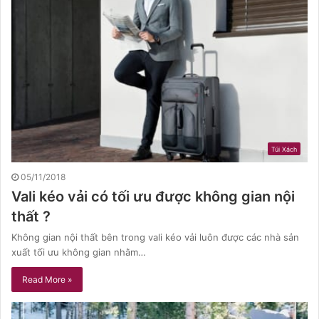
Túi Xách
05/11/2018
Vali kéo vải có tối ưu được không gian nội
thất ?
Không gian nội thất bên trong vali kéo vải luôn được các nhà sản
xuất tối ưu không gian nhằm…
Read More »