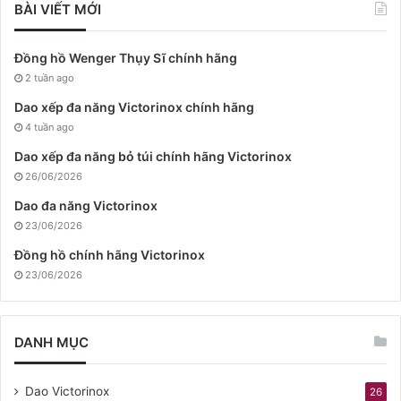
BÀI VIẾT MỚI
Đồng hồ Wenger Thụy Sĩ chính hãng
2 tuần ago
Dao xếp đa năng Victorinox chính hãng
4 tuần ago
Dao xếp đa năng bỏ túi chính hãng Victorinox
26/06/2026
Dao đa năng Victorinox
23/06/2026
Đồng hồ chính hãng Victorinox
23/06/2026
DANH MỤC
Dao Victorinox
26