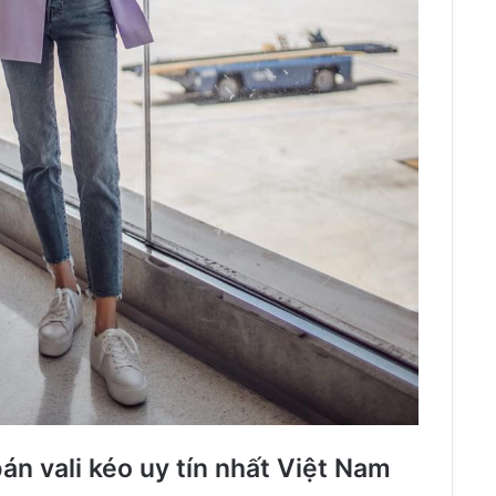
n vali kéo uy tín nhất Việt Nam