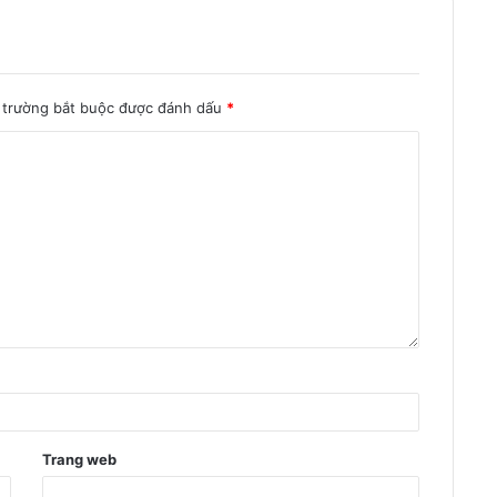
trường bắt buộc được đánh dấu
*
Trang web