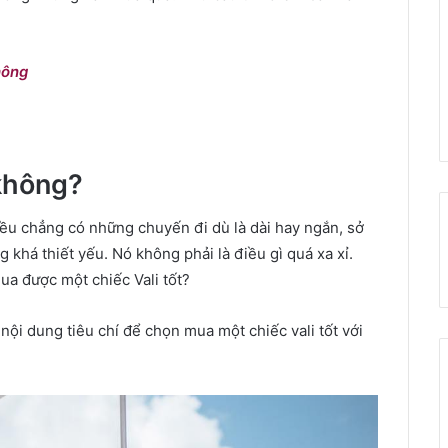
hông
 không?
ều chẳng có những chuyến đi dù là dài hay ngắn, sở
 khá thiết yếu. Nó không phải là điều gì quá xa xỉ.
ua được một chiếc Vali tốt?
nội dung tiêu chí để chọn mua một chiếc vali tốt với