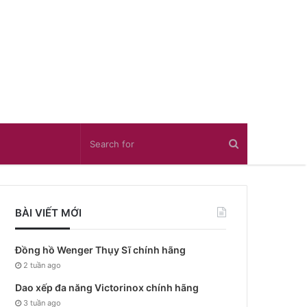
BÀI VIẾT MỚI
Đồng hồ Wenger Thụy Sĩ chính hãng
2 tuần ago
Dao xếp đa năng Victorinox chính hãng
3 tuần ago